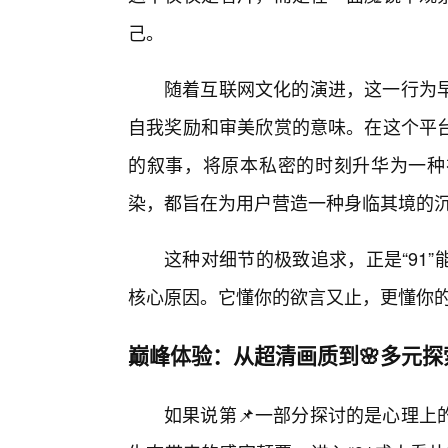
己。
随着互联网文化的演进，这一行为早
自我奖励和审美欣赏的意味。在这个平
的叙事，将原本私密的时刻升华为一种
染，都旨在为用户营造一种身临其境的
这种对细节的极致追求，正是“91
核心原因。它懂你的欲言又止，更懂你
巅峰体验：从超清画质到🌸多元
如果说第📌一部分探讨的是心理上