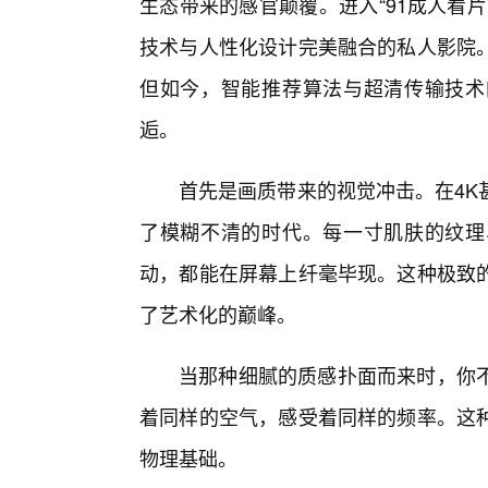
生态带来的感官颠覆。进入“91成人看
技术与人性化设计完美融合的私人影院
但如今，智能推荐算法与超清传输技术
逅。
首先是画质带来的视觉冲击。在4K甚
了模糊不清的时代。每一寸肌肤的纹理
动，都能在屏幕上纤毫毕现。这种极致
了艺术化的巅峰。
当那种细腻的质感扑面而来时，你
着同样的空气，感受着同样的频率。这
物理基础。