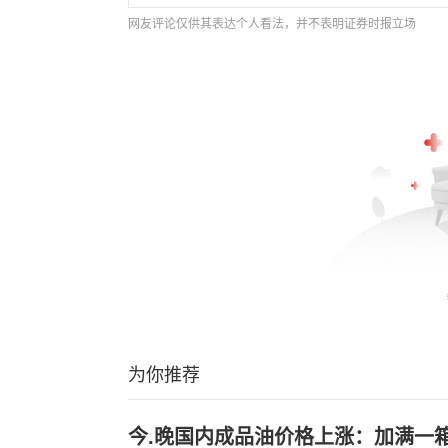
网友评论仅供其表达个人看法，并不表明证券时报立场
为你推荐
今.晚国内成品油价格上涨：加满一箱