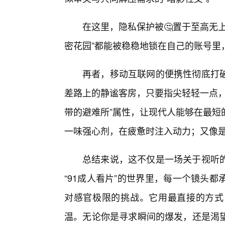
在这里，隐私保护被🤔置于至高无
密花园”都能被稳稳地锁在自己的账号里
再者，移动互联网的便携性彻底打
差路上的静谧客房，只要指尖轻轻一点，
带的避难所”属性，让现代人能够在最短
一味强心剂，在疲惫时注入动力；又像
总结来说，这不仅是一场关于视听
“91成人看片”的世界里，每一个镜头
对感官极限的挑战。它用最直接的方式
温。无论你是寻求瞬间的爆发，还是渴望