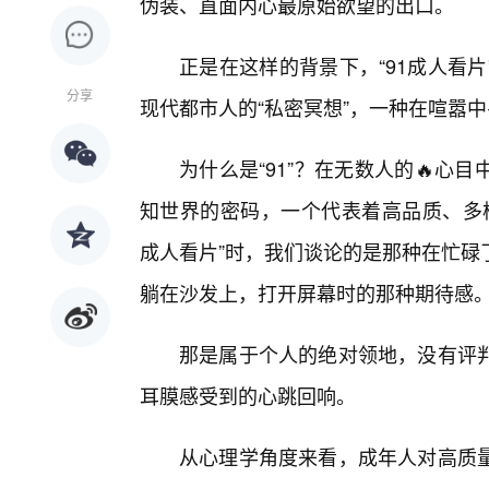
伪装、直面内心最原始欲望的出口。
正是在这样的背景下，“91成人看
分享
现代都市人的“私密冥想”，一种在喧嚣
为什么是“91”？在无数人的🔥
知世界的密码，一个代表着高品质、多样
成人看片”时，我们谈论的是那种在忙碌
躺在沙发上，打开屏幕时的那种期待感
那是属于个人的绝对领地，没有评
耳膜感受到的心跳回响。
从心理学角度来看，成年人对高质