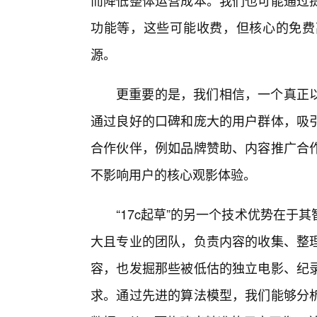
而降低整体运营成本。我们也可能通过
功能等，这些可能收费，但核心的免费
源。
更重要的是，我们相信，一个真正
通过良好的口碑和庞大的用户群体，吸
合作伙伴，例如品牌赞助、内容推广合作
不影响用户的核心观影体验。
“17c起草”的另一个技术优势在
大且专业的团队，负责内容的收集、整理
容，也发掘那些被低估的独立电影、纪
求。通过先进的算法模型，我们能够分