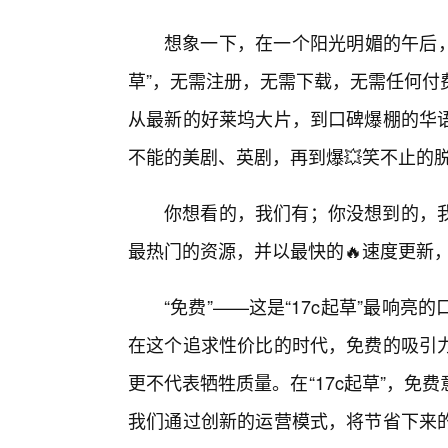
想象一下，在一个阳光明媚的午后，
草”，无需注册，无需下载，无需任何付
从最新的好莱坞大片，到口碑爆棚的华
不能的美剧、英剧，再到爆💥笑不止的
你想看的，我们有；你没想到的，
最热门的资源，并以最快的🔥速度更新
“免费”——这是“17c起草”最响
在这个追求性价比的时代，免费的吸引
更不代表牺牲质量。在“17c起草”，
我们通过创新的运营模式，将节省下来