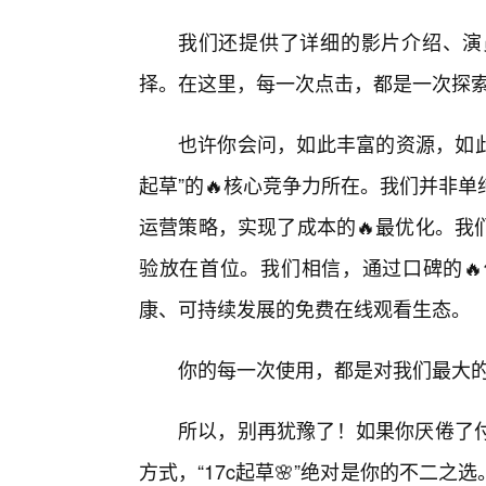
我们还提供了详细的影片介绍、演
择。在这里，每一次点击，都是一次探
也许你会问，如此丰富的资源，如此
起草”的🔥核心竞争力所在。我们并非
运营策略，实现了成本的🔥最优化。我
验放在首位。我们相信，通过口碑的
康、可持续发展的免费在线观看生态。
你的每一次使用，都是对我们最大
所以，别再犹豫了！如果你厌倦了
方式，“17c起草🌸”绝对是你的不二