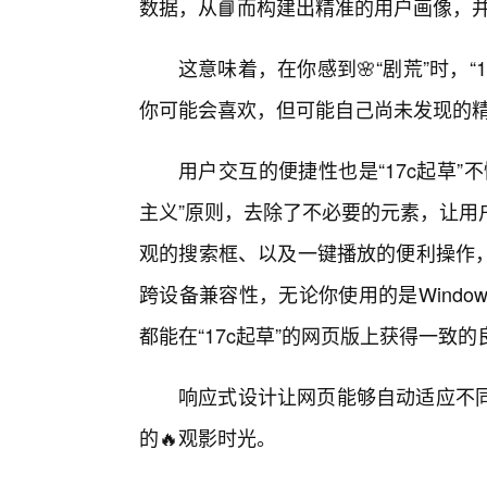
数据，从📘而构建出精准的用户画像，
这意味着，在你感到🌸“剧荒”时，
你可能会喜欢，但可能自己尚未发现的
用户交互的便捷性也是“17c起草
主义”原则，去除了不必要的元素，让用
观的搜索框、以及一键播放的便利操作
跨设备兼容性，无论你使用的是Windows、m
都能在“17c起草”的网页版上获得一致
响应式设计让网页能够自动适应不
的🔥观影时光。