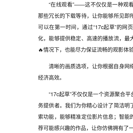
“在线观看”——这不仅仅是一种观
那些冗长的下载等待，让你能够所见即
可以在第一时间，通过“17c起草”的
化，能够提供稳定、高速的播放流，最
🔥情况下，也能尽力保证流畅的观影体
清晰的画质选项，让你根据自身网
经济高效。
“17c起草”不仅仅是一个资源聚
务提供者。我们为你精心设计了简洁明
索功能，能够精准定位影片信息；智能
荐可能感兴趣的作品，让你仿佛拥有了