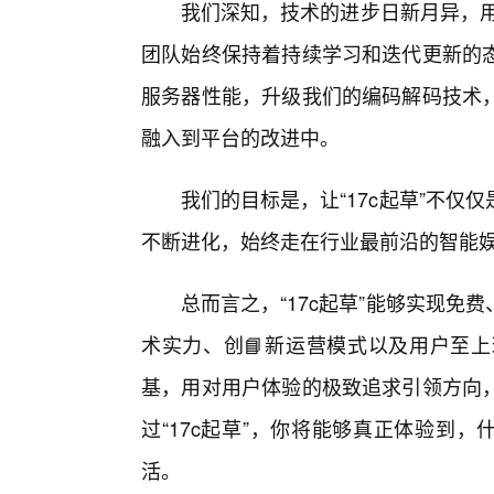
我们深知，技术的进步日新月异，用户
团队始终保持着持续学习和迭代更新的
服务器性能，升级我们的编码解码技术
融入到平台的改进中。
我们的目标是，让“17c起草”不
不断进化，始终走在行业最前沿的智能
总而言之，“17c起草”能够实现
术实力、创📘新运营模式以及用户至
基，用对用户体验的极致追求引领方向
过“17c起草”，你将能够真正体验到
活。