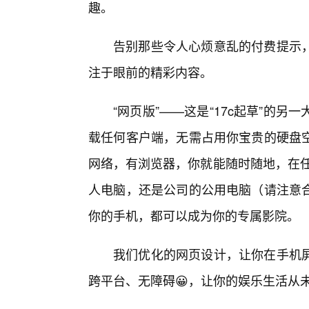
趣。
告别那些令人心烦意乱的付费提示
注于眼前的精彩内容。
“网页版”——这是“17c起草”的
载任何客户端，无需占用你宝贵的硬盘
网络，有浏览器，你就能随时随地，在任
人电脑，还是公司的公用电脑（请注意
你的手机，都可以成为你的专属影院。
我们优化的网页设计，让你在手机
跨平台、无障碍😀，让你的娱乐生活从