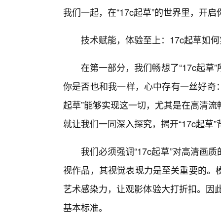
我们一起，在“17c起草”的世界里，开
技术赋能，体验至上：17c起草如
在第一部分，我们畅想了“17c起
你是否也和我一样，心中存有一丝好奇：
起草”能够实现这一切，尤其是在高清流
就让我们一同深入探究，揭开“17c起草
我们必须强调“17c起草”对高清
视作品，其视觉表现力是至关重要的。
艺术感染力，让观影体验大打折扣。因此
基本标准。