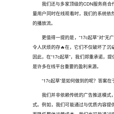
我们还与多家顶级的CDN服务商合
量用户同时在线观看时，我们的系统依
的播放流。
更值得一提的是，“17c起草”对“
令人厌烦的存🔥在，它们不仅破坏了沉
因此，在“17c起草”，我们郑重承诺
是许多在线平台重要的盈利来源。
“17c起草”是如何做到的呢？答
我们并非依赖传统的广告推送模式
式。例如，我们可能通过与优质内容提