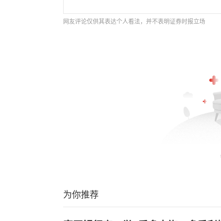
网友评论仅供其表达个人看法，并不表明证券时报立场
为你推荐