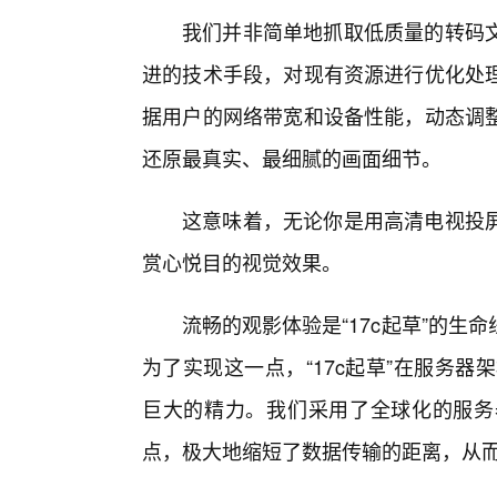
我们并非简单地抓取低质量的转码
进的技术手段，对现有资源进行优化处
据用户的网络带宽和设备性能，动态调
还原最真实、最细腻的画面细节。
这意味着，无论你是用高清电视投
赏心悦目的视觉效果。
流畅的观影体验是“17c起草”的
为了实现这一点，“17c起草”在服务器
巨大的精力。我们采用了全球化的服务
点，极大地缩短了数据传输的距离，从